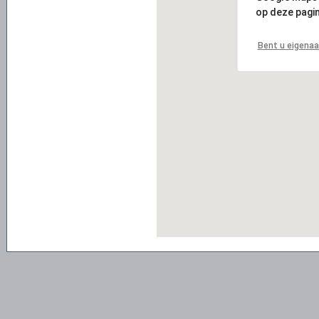
op deze pagin
Bent u eigenaa