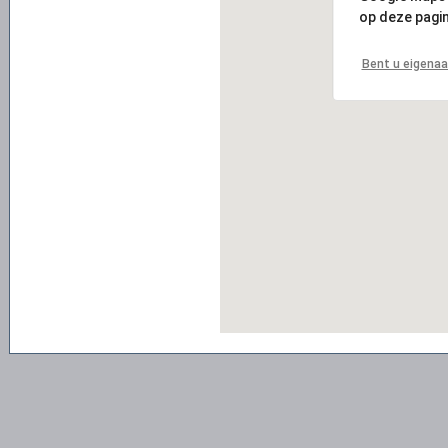
op deze pagin
Bent u eigenaa