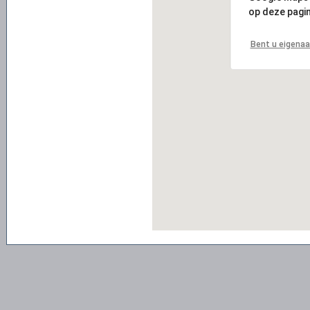
op deze pagin
Bent u eigenaa